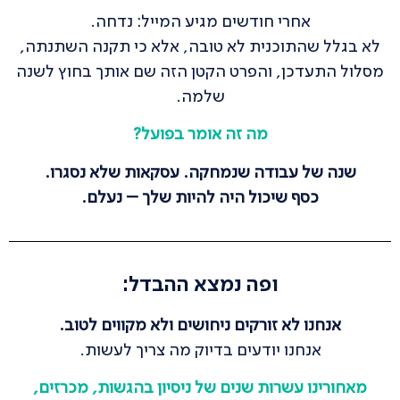
אחרי חודשים מגיע המייל: נדחה.
לא בגלל שהתוכנית לא טובה, אלא כי תקנה השתנתה,
מסלול התעדכן, והפרט הקטן הזה שם אותך בחוץ לשנה
שלמה.
מה זה אומר בפועל?
שנה של עבודה שנמחקה. עסקאות שלא נסגרו.
כסף שיכול היה להיות שלך – נעלם.
ופה נמצא ההבדל:
אנחנו לא זורקים ניחושים ולא מקווים לטוב.
אנחנו יודעים בדיוק מה צריך לעשות.
מאחורינו עשרות שנים של ניסיון בהגשות, מכרזים,