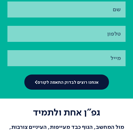
אנחנו רוצים לבדוק התאמה לקורס
גפ"ן אחת ולתמיד
מול המחשב, הגוף כבד מעייפות, העיניים צורבות,