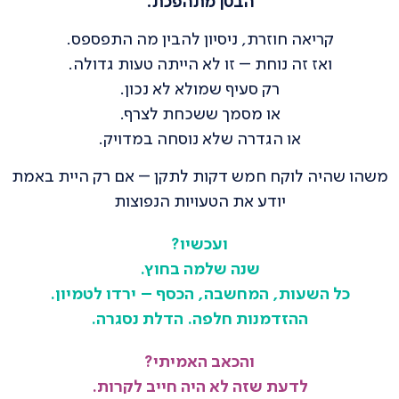
הבטן מתהפכת.
קריאה חוזרת, ניסיון להבין מה התפספס.
ואז זה נוחת – זו לא הייתה טעות גדולה.
רק סעיף שמולא לא נכון.
או מסמך ששכחת לצרף.
או הגדרה שלא נוסחה במדויק.
משהו שהיה לוקח חמש דקות לתקן – אם רק היית באמת
יודע את הטעויות הנפוצות
ועכשיו?
שנה שלמה בחוץ.
כל השעות, המחשבה, הכסף – ירדו לטמיון.
ההזדמנות חלפה. הדלת נסגרה.
והכאב האמיתי?
לדעת שזה לא היה חייב לקרות.