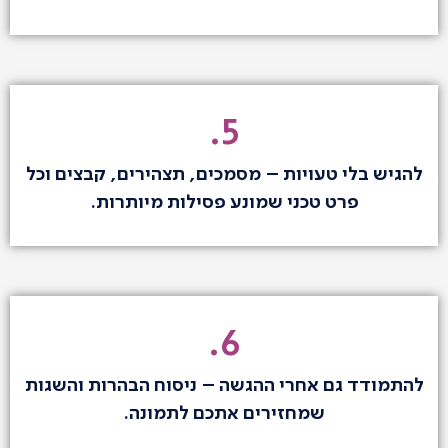
5.
להגיש בלי טעויות – מסמכים, תצהירים, קבצים וכל
פרט טכני שמונע פסילות מיותרות.
6.
להתמודד גם אחרי ההגשה – ניסוח הבהרות והשגות
שמחזירים אתכם לתמונה.