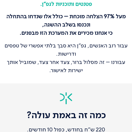
פטנטים ותוכניות לגפ"ן.
מעל 97% הצלחה מוכחת – כולל אלו שנדחו בהתחלה
ונכנסו בשלב ההשגה,
כי אנחנו מכירים את המערכת הזו מבפנים.
עבור רוב האנשים, גפ"ן היא סבך בלתי אפשרי של טפסים
ודרישות.
עבורנו – זה מסלול ברור, צעד אחר צעד, שמוביל אותך
ישירות לאישור.
כמה זה באמת עולה?
220 ש"ח בחודש, כפול 10 חודשים.