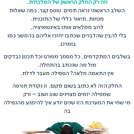
וזה רק החלק הראשון של המלכודת.
השלב הראשוני נראה תמים: טופס קצר, כמה שאלות
מנחות, תיאור כללי של התוכנית.
לרוב ממלאים אותו באינטואיציה,
בלי להבין שהדברים שכתבו יחזרו אליהם בהמשך כמו
בומרנג.
בשלבים המתקדמים, כל מסמך מפורט וכל תכנון נבדקים
מול מה שנכתב בהתחלה.
אין התאמה מלאה? הפסילה מעבר לדלת.
החלק הזה לא כתוב בשום מקום. זו נקודת תורפה
שמפילה יזמים מצוינים שוב ושוב – ורק
מי שחי את המערכת הזו שנים יודע איך להימנע מהנפילה
בה