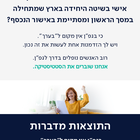
אישי בשיטה היחידה בארץ שמתחילה
במסך הראשון ומסתיימת באישור הנכסף?
כי בגפ"ן אין מקום ל"בערך".
ויש לך הזדמנות אחת לעשות את זה נכון.
רוב האנשים נופלים בדרך לגפ"ן.
אנחנו שוברים את הסטטיסטיקה.
התוצאות מדברות