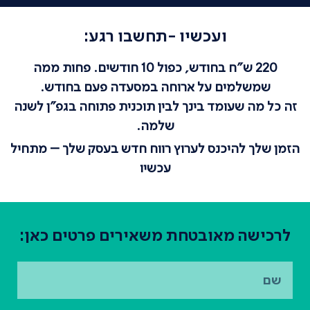
ועכשיו -תחשבו רגע:
220 ש"ח בחודש, כפול 10 חודשים. פחות ממה
שמשלמים על ארוחה במסעדה פעם בחודש.
זה כל מה שעומד בינך לבין תוכנית פתוחה בגפ"ן לשנה
שלמה.
הזמן שלך להיכנס לערוץ רווח חדש בעסק שלך – מתחיל
עכשיו
לרכישה מאובטחת משאירים פרטים כאן: