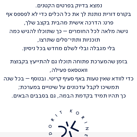
נמצא בדיוק בפרטים הקטנים.
בקורס דורית נותנת לך את כל הכלים כדי לא לפספס אף
פרט: הדרכה אישית מהבית בקצב שלך,
גישה מלאה לכל החומרים – כך שתוכלו להגיש כמה
תוכניות ותתי־סלים שתרצו,
בלי מגבלה ובלי לשלם מחדש בכל ניסיון.
בזמן שהמערכת פתוחה תוכלו גם להתייעץ בקבוצת
וואטסאפ פעילה,
כדי לוודא שאין טעות באף סעיף קריטי. ובנוסף – בכל שנה
תמשיכו לקבל עדכונים על שינויים במערכת;
כך תהיו תמיד בקדמת הבמה, גם בסבבים הבאים.