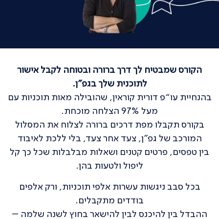
הקורס שמבטיח לך דרך ברורה ובטוחה לקבל אישור
לתוכנית שלך בגפ"ן.
בהנחיית עו“פ דורית קוראין, שהובילה מאות תוכניות עם
מעל 97% הצלחה מוכחת.
בקורס תקבלו מפת דרכים ברורה לצלוח את המסלול
המורכב של גפ"ן, צעד אחר צעד, בלי ללכת לאיבוד
בין טפסים, פרטים קטנים ושאלות מבלבלות שכל כך קל
ליפול ולטעות בהן.
בכל סבב ניגשות עשרות אלפי תוכניות, ורק אלפים
בודדים מתקבלים.
ההבדל בין להיכנס לבין להישאר בחוץ לשנה שלמה –