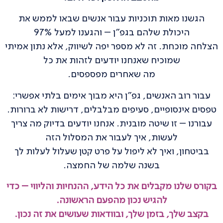
הגשנו מאות תוכניות עבור אנשים שבאו לממש את
היכולת שלהם בגפ"ן – והגענו למעל 97%
הצלחה מוכחת. זה לא מספר יפה לשיווק, אלא נתון אמיתי
שמוכיח שאנחנו יודעים לזהות את כל
מה שאחרים מפספסים.
עבור רוב האנשים, גפ"ן היא מבוך אימים בלתי אפשרי:
טפסים אינסופיים, סעיפים מבלבלים, דרישות לא ברורות.
עבורנו – זו שיטה מובנית. אנחנו יודעים בדיוק מה צריך
לעשות, איך לעבור את המסלול הזה
בביטחון, ואיך לא ליפול על פרט קטן שעלול לעלות לך
בשנה שלמה של החמצה.
בקורס שלנו מקבלים את כל הידע, ההנחיות והליווי – כדי
להגיש נכון מהפעם הראשונה.
בקצב שלך, בזמן שלך, ובוודאות שעושים את זה נכון.