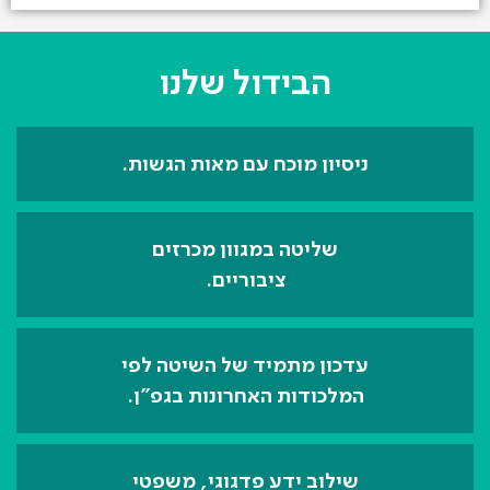
הבידול שלנו
ניסיון מוכח עם מאות הגשות.
שליטה במגוון מכרזים
ציבוריים.
עדכון מתמיד של השיטה לפי
המלכודות האחרונות בגפ"ן.
שילוב ידע פדגוגי, משפטי