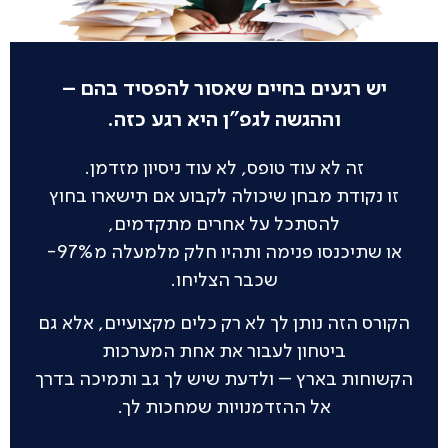
יש רגעים בחיים שאסור להפסיד בהם –
וההגשה לגפ"ן היא רגע כזה.
זה לא עוד טופס, לא עוד ניסיון מזדמן.
זו נקודת מבחן שיכולה לקבוע אם תישארו בחוץ
להסתכל על אחרים מתקדמים,
או שתיכנסו פנימה ותהיו חלק מלמעלה מ97%-
שכבר הצליחו.
הקורס הזה נותן לך לא רק כלים מקצועיים, אלא גם
ביטחון לעבור את אחת המערכות
הקשוחות בארץ – ולדעת שיש לך גב ותמיכה בדרך
אל ההזדמנויות שמחכות לך.