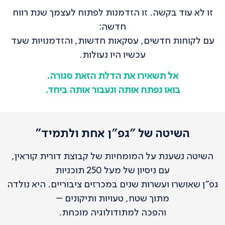
זו לא עוד בקשה. זו הזדמנות לפתוח לעצמך שנת רווח
חדשה:
עם לקוחות חדשים, עסקאות חדשות, והזדמנויות שעד
עכשיו היו נעולות.
אל תשאירו את הדלת הזאת סגורה.
בואו נפתח אותה ונעבור אותה ביחד.
השיטה של "גפ"ן אחת ולתמיד"
השיטה נשענת על המומחיות של קבוצת דורית קוראין,
עם ניסיון של מעל 250 תוכניות
גפ"ן שאושרו ועשרות שנים במכרזים ציבוריים. היא נולדה
מתוך שטח, טעויות ותיקונים –
והפכה למתודולוגיה מוכחת.