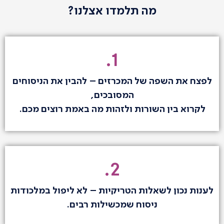
מה תלמדו אצלנו?
1.
לפצח את השפה של המכרזים – להבין את הניסוחים
המסובכים,
לקרוא בין השורות ולזהות מה באמת רוצים מכם.
2.
לענות נכון לשאלות הטריקיות – לא ליפול במלכודות
ניסוח שמכשילות רבים.