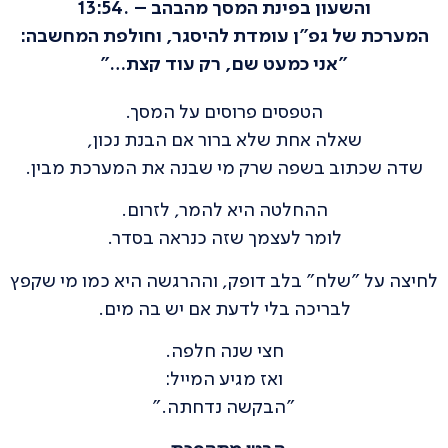
והשעון בפינת המסך מהבהב – .13:54
המערכת של גפ"ן עומדת להיסגר, וחולפת המחשבה:
"אני כמעט שם, רק עוד קצת…"
הטפסים פרוסים על המסך.
שאלה אחת שלא ברור אם הבנת נכון,
שדה שכתוב בשפה שרק מי שבנה את המערכת מבין.
ההחלטה היא להמר, לזרום.
לומר לעצמך שזה כנראה בסדר.
לחיצה על "שלח" בלב דופק, וההרגשה היא כמו מי שקפץ
לבריכה בלי לדעת אם יש בה מים.
חצי שנה חלפה.
ואז מגיע המייל:
"הבקשה נדחתה."