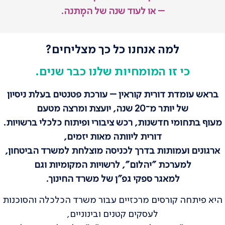
– או לעוד שנה של המְתנה.
למה אנחנו כל כך מצליחים?
כי זו המומחיות שלנו כבר שנים.
בראש עומדת דורית קוראין – עורכת פטנטים בעלת ניסיון
של יותר מ־20 שנה, יועצת ומרצה מטעם
מעוף בתחומי חדשנות, רכש ציבורי ופיתוח כלכלי ברשויות.
דורית ליוותה מאות יזמים,
ארגונים ועמותות בדרך לכניסה מוצלחת למשרד הביטחון,
למערכת "יהלום", לרשויות המקומיות וגם
למאגר ספקי גפ"ן של משרד החינוך.
היא פיתחה קורסים מרכזיים עבור משרד הכלכלה והסוכנות
לעסקים קטנים ובינוניים,