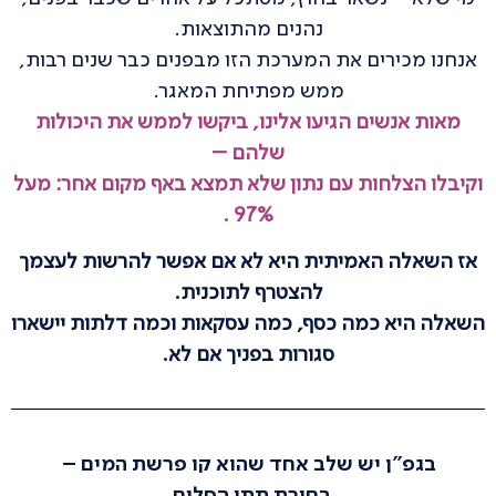
נהנים מהתוצאות.
אנחנו מכירים את המערכת הזו מבפנים כבר שנים רבות,
ממש מפתיחת המאגר.
מאות אנשים הגיעו אלינו, ביקשו לממש את היכולות
שלהם –
וקיבלו הצלחות עם נתון שלא תמצא באף מקום אחר: מעל
97% .
אז השאלה האמיתית היא לא אם אפשר להרשות לעצמך
להצטרף לתוכנית.
השאלה היא כמה כסף, כמה עסקאות וכמה דלתות יישארו
סגורות בפניך אם לא.
בגפ"ן יש שלב אחד שהוא קו פרשת המים –
בחירת תתי הסלים.