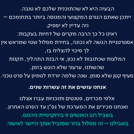
הבעיה היא לא שהתוכנית שלכם לא טובה.
ייתכן שאתם הגורם המקצועי והמנוסה ביותר בתחומכם –
וזה עדיין לא יספיק.
ראינו כל כך הרבה מקרים של דחיות בעקבות:
אסטרטגיית הגשה לא נכונה, בחירת מסלול שגוי שמראש אין
לך סיכוי להצליח בו,
המלצות שכתובות לא נכון, אי הבנת התהליך, תקנות
שהשתנו, ערעור שלא הוגש בזמן,
סעיף קטן שלא סומן. שנה שלמה יורדת לטמיון על פרט טכני.
אנחנו עושים את זה עשרות שנים.
אלפי מכרזים, פטנטים ותוכניות עברו אצלנו
ואנחנו מכירים את המערכת של גפ"ן עד הפרט האחרון.
בשביל רוב האנשים זו בירוקרטיית גיהנום.
בשבילנו – זה מסלול ברור שמוביל אותך היישר לאישור.