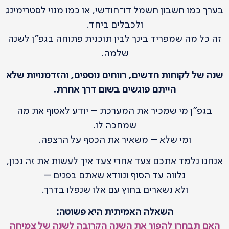
בערך כמו חשבון חשמל דו־חודשי, או כמו מנוי לסטרימינג
ולכבלים ביחד.
זה כל מה שמפריד בינך לבין תוכנית פתוחה בגפ"ן לשנה
שלמה.
שנה של לקוחות חדשים, רווחים נוספים, והזדמנויות שלא
הייתם פוגשים בשום דרך אחרת.
בגפ"ן מי שמכיר את המערכת – יודע לאסוף את מה
שמחכה לו.
ומי שלא – משאיר את הכסף על הרצפה.
אנחנו נלמד אתכם צעד אחרי צעד איך לעשות את זה נכון,
נלווה עד הסוף ונוודא שאתם בפנים –
ולא נשארים בחוץ עם אלו שנפלו בדרך.
השאלה האמיתית היא פשוטה:
האם תבחרו להפוך את השנה הקרובה לשנה של צמיחה