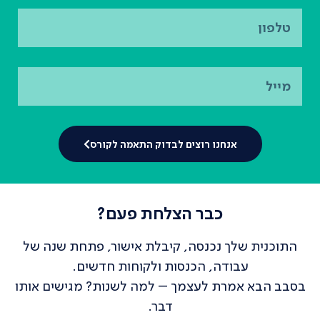
אנחנו רוצים לבדוק התאמה לקורס
כבר הצלחת פעם?
התוכנית שלך נכנסה, קיבלת אישור, פתחת שנה של
עבודה, הכנסות ולקוחות חדשים.
בסבב הבא אמרת לעצמך – למה לשנות? מגישים אותו
דבר.