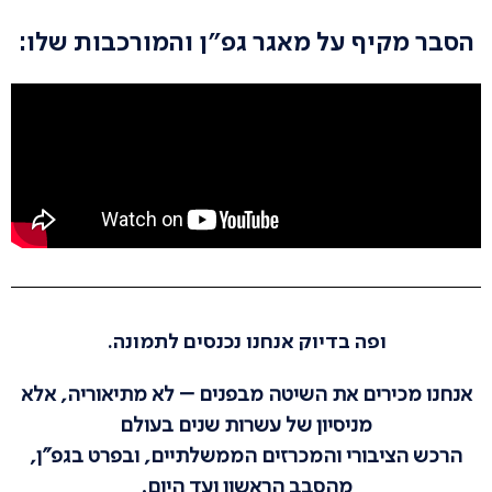
הסבר מקיף על מאגר גפ״ן והמורכבות שלו:
ופה בדיוק אנחנו נכנסים לתמונה.
אנחנו מכירים את השיטה מבפנים – לא מתיאוריה, אלא
מניסיון של עשרות שנים בעולם
הרכש הציבורי והמכרזים הממשלתיים, ובפרט בגפ"ן,
מהסבב הראשון ועד היום.