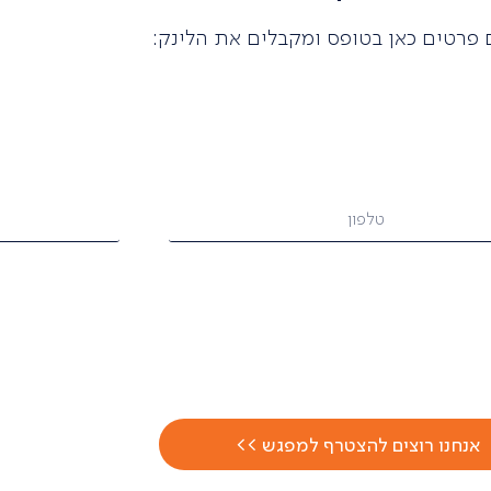
פרטים כאן בטופס ומקבלים את הלינק:
אנחנו רוצים להצטרף למפגש >>