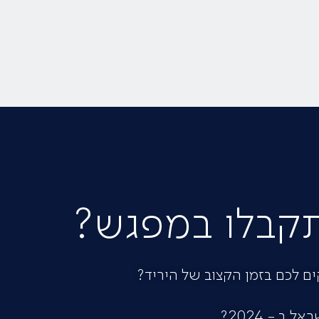
קבלו במפגש?
ים לכם בזמן הקצוב של היריד?
 - 2024?