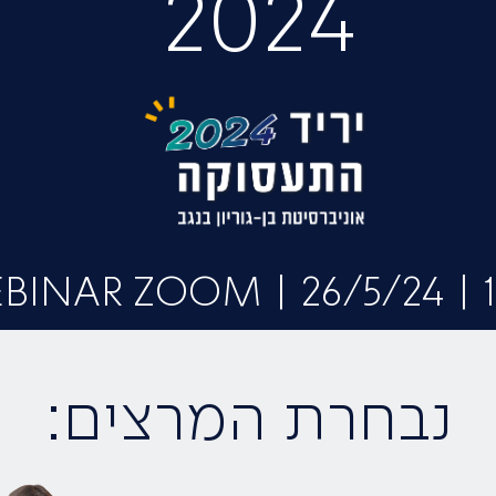
2024
BINAR ZOOM | 26/5/24 | 1
נבחרת המרצים: