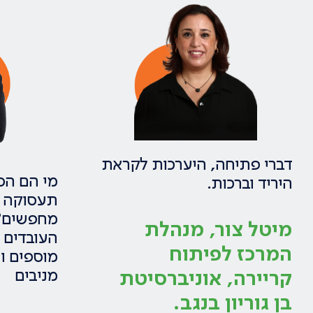
דברי פתיחה, היערכות לקראת
מי הם הס
היריד וברכות.
מחפשים? 
מיטל צור, מנהלת
העובדים 
המרכז לפיתוח
מוספים ו
קריירה, אוניברסיטת
מניבים
בן גוריון בנגב.