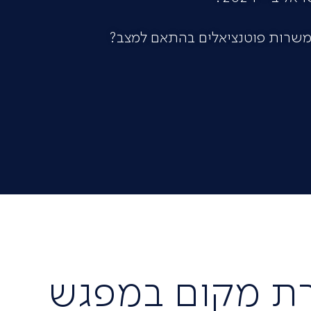
משרות פוטנציאלים בהתאם למצב?
ת מקום במפגש