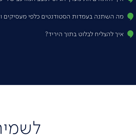
מה השתנה בעמדות הסטודנטים כלפי מעסיקים ו
איך להצליח לבלוט בתוך היריד?
לשמיר