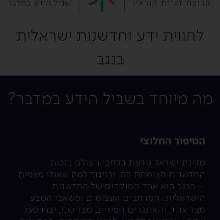
לחווית ידע וחדשנות ישראלית
בנגב
מה מיוחד בשביל הידע במדבר?
הסיפור החלוצי
מדינת ישראל נודעת ברחבי העולם בזכות
החדשנות הצומחת בה, ובניגוד למה שאולי מצפים
– הנגב הוא אחד המוקדים של החדשנות
הישראלית. המרחבים העצומים ומשאבי הטבע
מצד אחד, והאתגרים הפיזיים מצד שני, יצרו פער