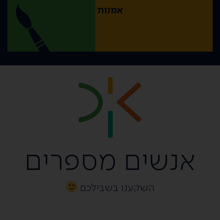
אמנות
אנשים מספרים
השקענו בשבילכם