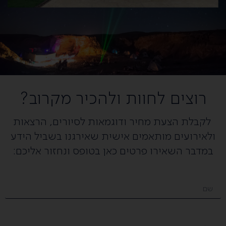
רוצים לחוות ולהכיר מקרוב?
לקבלת הצעת מחיר ודוגמאות לסיורים, הרצאות
ולאירועים מותאמים אישית שאירגנו בשביל הידע
במדבר השאירו פרטים כאן בטופס ונחזור אליכם: