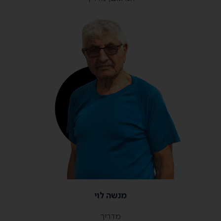
מנשה לוי
מדריך