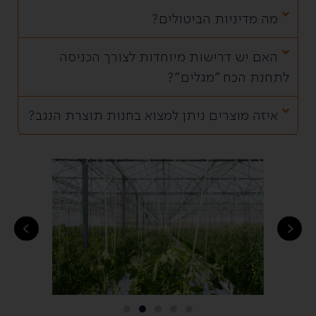
מה מדיניות הביטולים?
האם יש דרישות מיוחדות לצורך הכניסה
לתחנת הכח "מגלים"?
איזה מוצרים ניתן למצוא בחנות תוצרת הנגב?