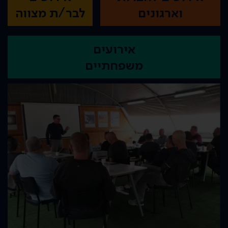
וארגונים
לבר/ת מצווה
אירועים
משפחתיים