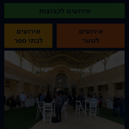
אירועים לקבוצות
אירועים
אירועים
לנוער
לבתי ספר