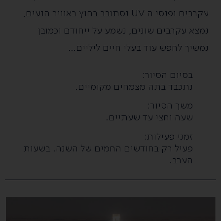
עקרבים ופנסי ה UV נסתובב בחוץ באוויר הנעים
,
נמצא עקרבים שונים, נשמע על ייחודם
וכמובן
נמשיך לחפש עוד בעלי חיים ליליים…
בסיום הסיור:
נתכבד בתה מצמחים מקומיים.
משך הסיור:
שעה וחצי עד שעתיים.
זמני פעילות:
פעיל רק בחודשים החמים של השנה. בשעות
הערב.