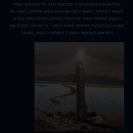
החדשנות המקומית יצרה פתרונות כנגד כל הסיכויים. נסייר
בשטח החקלאי, נטעם ירקות שהושקו במים מליחים, נצפה על
העמק הסולארי ונכיר את המגה פרויקט הגדול ביותר בארץ,
וגם ניכנס בנסיעה למתחם תחנת הכוח - כך שנראה מקרוב את
המראות הענקיות והמגדל הסולארי הגבוה בעולם!