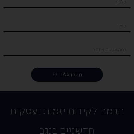
חיזרו אלינו >>
הבמה לקידום יזמות ועסקים
חדשניים בנגב