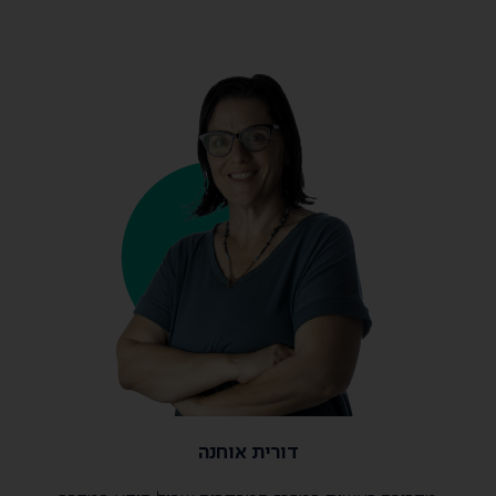
דורית אוחנה