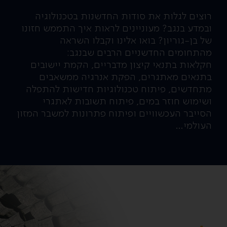
רוצים לגלות את סודות החדשנות בטכנולוגיה
ובמדע בנגב? מעוניינים לראות איך התממש חזונו
של בן-גוריון? בואו אלינו וקבלו השראה
מהתחומים החדשניים הרבים שבנגב:
חקלאות בתנאי קיצון מדבריים, הקמת יישובים
בתנאים מאתגרים, הפקת אנרגיה ממשאבים
מתחדשים, פיתוח טכנולוגיות חדישות להתפלה
ושימוש חוזר במים, פיתוח תשובות לאתגרי
הסייבר העכשוויים ופיתוח פתרונות למשבר המזון
העולמי…