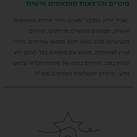
סיורים והרצאות מותאמים אישית
'
שביל הידע במדבר' מארגן סיורי איכות מותאמים
אישית, מפגשים אנושיים מרתקים, סיורים
מקצועיים סביב נושא תוכן, מפגשי עמיתים, סיורי
עניין לעמותות, מפגש עם מומחים בכל תחום ידע
ועניין בנגב, סיורים בדגש של פיתוח חקלאי ובדגש
מדעי, סיורים למשלחות ותורמים מחו"ל.