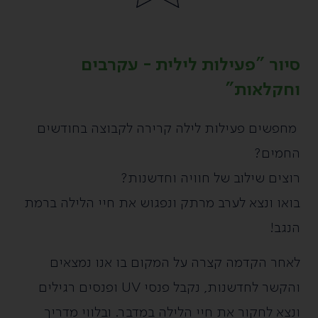
סיור "פעילות לילית - עקרבים
וחקלאות"
מחפשים פעילות לילה קרירה לקבוצה בחודשים
החמים?
רוצים שילוב של חוויה וחדשנות?
בואו ונצא לערב מרתק ונפגוש את חיי הלילה ברמת
הנגב!
לאחר הקדמה קצרה על המקום בו אנו נמצאים
והקשר לחדשנות, נקבל פנסי UV ופנסים
רגילים
ונצא לחקור את חיי הלילה במדבר. ובלווי מדריך