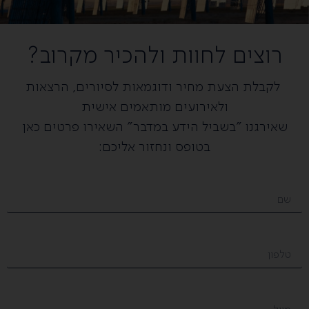
רוצים לחוות ולהכיר מקרוב?
לקבלת הצעת מחיר ודוגמאות לסיורים, הרצאות
ולאירועים מותאמים אישית
שאירגנו ״בשביל הידע במדבר״ השאירו פרטים כאן
בטופס ונחזור אליכם: