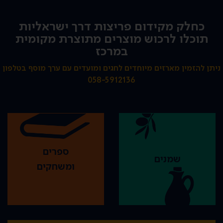
כחלק מקידום פריצות דרך ישראליות
תוכלו לרכוש מוצרים מתוצרת מקומית
במרכז
ניתן להזמין מארזים מיוחדים לחגים ומועדים עם ערך מוסף בטלפון
058-5912136
ספרים
שמנים
ומשחקים