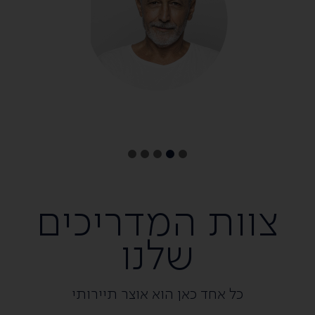
צוות המדריכים
שלנו
כל אחד כאן הוא אוצר תיירותי