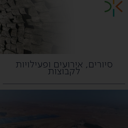
סיורים, אירועים ופעילויות
לקבוצות