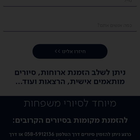
חיזרו אלינו >>
ניתן לשלב הזמנת ארוחות, סיורים
מותאמים אישית, הרצאות ועוד...
מיוחד לסיורי משפחות
להזמנת מקומות בסיורים הקרובים:
כרגע ניתן להזמין סיורים דרך הטלפון ‭‭
058-5912136
‬‬ או דרך