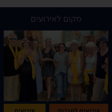
מקום לאירועים
אירועים לחברות
אירועים