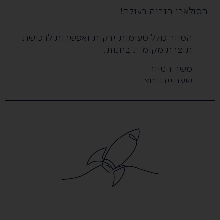
הסולארי הגבוה בעולם!
הסיור כולל טעימות ירקות ואפשרות לרכישת
תוצרת מקומית בחנות.
משך הסיור:
שעתיים וחצי