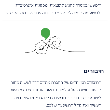
והמעשי במטרה להגיע לתוצאות ומסקנות אופרטיביות
ולביצוע מהיר ומושלם. לעוף הכי גבוה עם רגליים על הקרקע.
חיבורים
החיבורים המיוחדים של החברה מהווים דרך לעשיה מתוך
חדשנות ויצירה של עולמות חדשים. אנחנו תמיד מחפשים
ליצור עבורכם חיבורים חדשים כדי להגדיל ולהעצים את
העשיה ואת גודל ההשפעה שלכם.