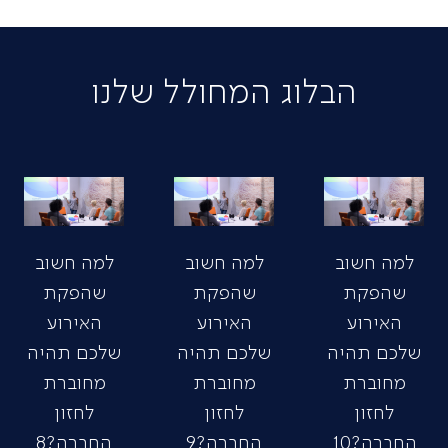
הבלוג המחולל שלנו
למה חשוב
למה חשוב
למה חשוב
שהפקת
שהפקת
שהפקת
האירוע
האירוע
האירוע
שלכם תהיה
שלכם תהיה
שלכם תהיה
מחוברת
מחוברת
מחוברת
לחזון
לחזון
לחזון
החברה?10
החברה?9
החברה?8