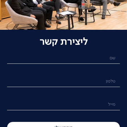
ליצירת קשר