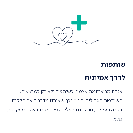
שותפות
לדרך אמיתית
אנחנו מביאים את עצמינו כשותפים ולא רק כמבצעים!
השותפות באה לידי ביטוי בכך שאנחנו מדברים עם הלקוח
בגובה העיניים, חושבים ופועלים לפי המטרות שלו ובשקיפות
מלאה.