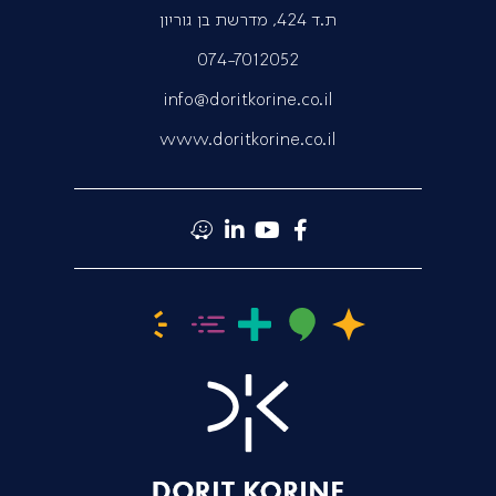
ת.ד 424, מדרשת בן גוריון
074-7012052
info@doritkorine.co.il
www.doritkorine.co.il