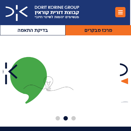
מרכז מבקרים
בדיקת התאמה