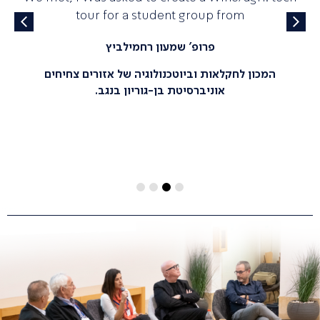
tour for a student group from
פרופ' שמעון רחמילביץ
המכון לחקלאות וביוטכנולוגיה של אזורים צחיחים
אוניברסיטת בן-גוריון בנגב.