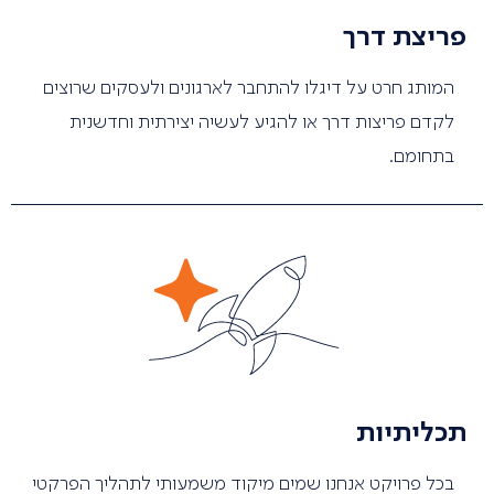
פריצת דרך
המותג חרט על דיגלו להתחבר לארגונים ולעסקים שרוצים
לקדם פריצות דרך או להגיע לעשיה יצירתית וחדשנית
בתחומם.
תכליתיות
בכל פרויקט אנחנו שמים מיקוד משמעותי לתהליך הפרקטי