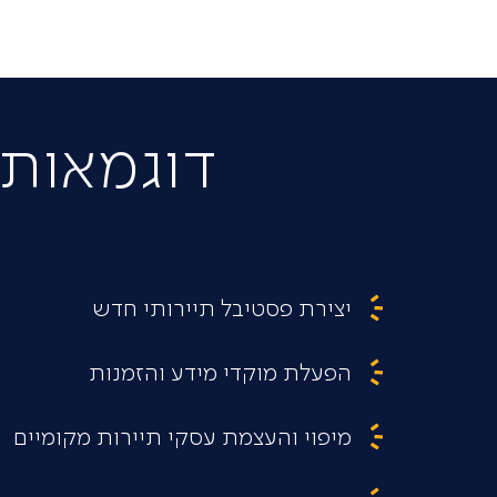
דוגמאות 
יצירת פסטיבל תיירותי חדש
הפעלת מוקדי מידע והזמנות
מיפוי והעצמת עסקי תיירות מקומיים