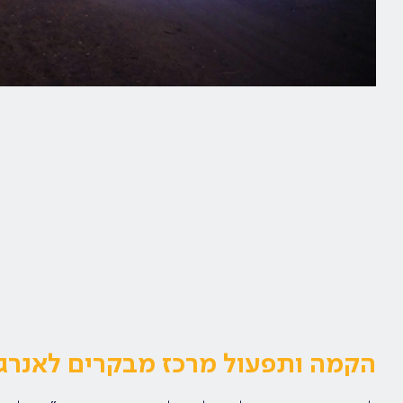
הקמה ותפעול מרכז מבקרים לאנרגי