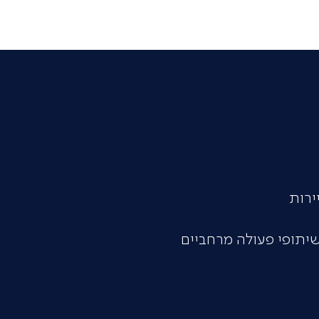
ירות
 שיתופי פעולה מרחביים