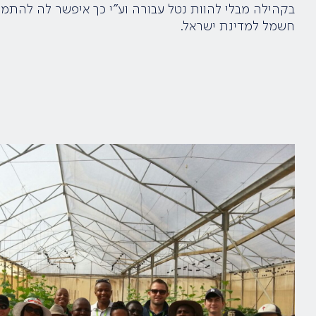
בקהילה מבלי להוות נטל עבורה וע"י כך איפשר לה להתמק
חשמל למדינת ישראל.