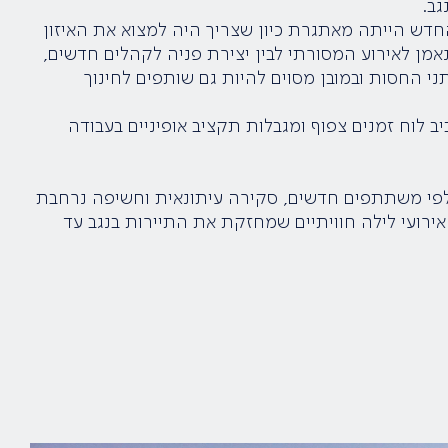
ב.
ש הייתה מאתגרת כיון שצריך היה למצוא את האיזון
אמן לאירוע המסורתי לבין יצירת פניה לקהלים חדשים,
ני החסות ובמובן מסוים להיות גם שותפים לחינוך
 לוח זמנים צפוף ומגבלות תקציב אופיניים בעבודה
לפי משתתפים חדשים, סקירה עיתונאית וחשיפה נרחבת
רועי לילה חוויתיים שמחזקת את התיירות בנגב עד