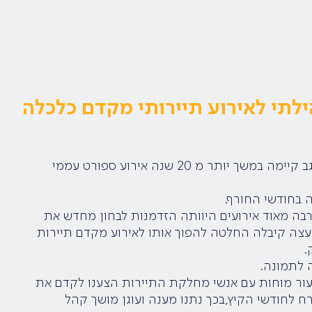
ילתי לאירוע תיירותי מקדם כלכלה
המועצה האזורית רמת הנגב קיימה במשך יותר מ 20 שנה אירוע ספורט עממי
ה בחודשי החורף.
ה מאוד אירועים היוותה הזדמנות לבחון מחדש את
ועצה קיבלה החלטה
להפוך אותו לאירוע מקדם תיירות
.
 לתמונה.
עור מוחות עם אנשי מחלקת התיירות הצענו לקדם את
רח לחודשי הקיץ,
בכך נתנו מענה ועוגן מושך קהל