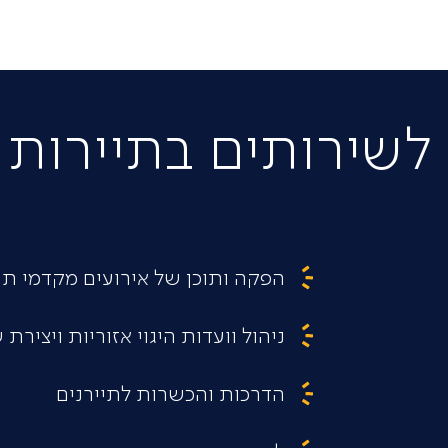
לשירותים בתיירות
הפקה ותוכן של אירועים מקדמי תי
ניהול וועדות היגוי אזוריות ויצירת
הדרכות והכשרות לתיירנים