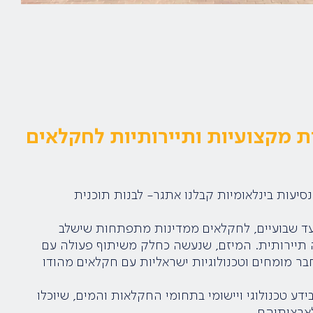
ת מקצועיות ותיירותיות לחקלאים
נסיעות בינלאומיות קבלנו אתגר- לבנות תוכנית
ד שבועיים, לחקלאים ממדינות מתפתחות שישלב
 תיירותית. המיזם, שנעשה כחלק משיתוף פעולה עם
חבר מומחים וטכנולוגיות ישראליות עם חקלאים מהודו
 טכנולוגי ויישומי בתחומי החקלאות והמים, שיוכלו
ארצותיהם.