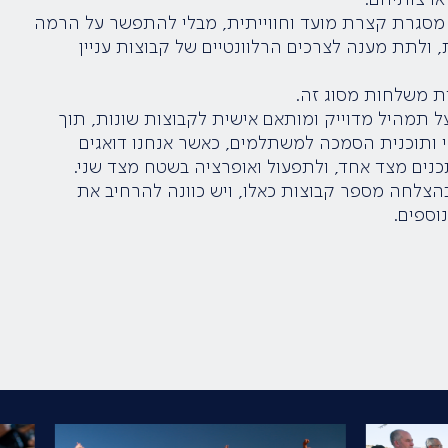
מסגרת קצרת מועד וחווייתית, מבלי להתפשר על הרמה
לתת מענה לצרכים הרלוונטיים של קבוצות עניין
ת משלחות מסוג זה.
 תמהיל מדוייק ומותאם אישית לקבוצות שונות, תוך
 ותוכנית הסמכה למשתלמים, כאשר אנחנו דואגים
כנים מצד אחד, ולתפעול ואופרציה בשטח מצד שני.
הצלחה מספר קבוצות כאלו, ויש כוונה להרחיב את
וספים.