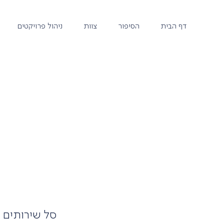
דף הבית
הסיפור
צוות
ניהול פרויקטים
סל שירותים מ