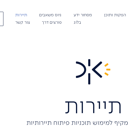
הפקות ותוכן
מסחור ידע
גיוס משאבים
תיירות
בלוג
פורצים דרך
צור קשר
תיירות
קיף למימוש תוכניות פיתוח תיירותיות