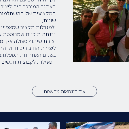
האתגר המורכב היה ליצור 
המקצועית של ההשתלמות, ו
שונות,
ולמגבלות תקציב שמאפיינו
נבנתה תוכנית שמבוססת על
יצירת שיתוף פעולה אקדמי
ליצירת החיבורים ודיוק הת
בשנים האחרונות תפעלנו ב
הפעילות לקבוצות ודגשים נ
עוד דוגמאות מהשטח