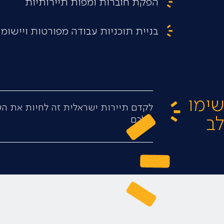
הפקת חוברות ומפות תיירותיות
בניית תוכניות עבודה מפורטות ויישומם
ימו
לקדם תיירות ישראלית זה לחיות את הש
ב
שלכם