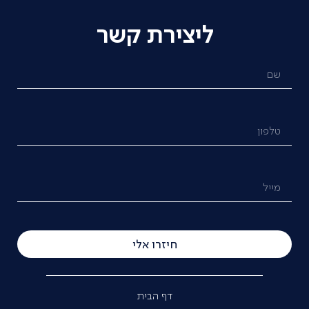
ליצירת קשר
חיזרו אלי
דף הבית