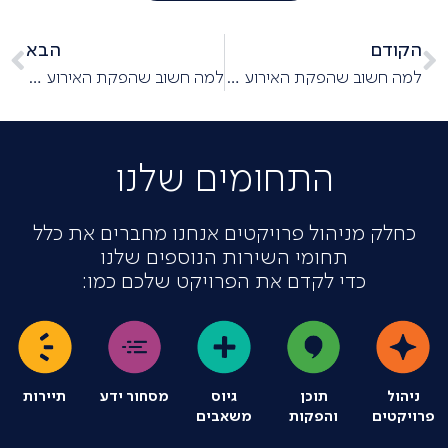
הקודם
הבא
למה חשוב שהפקת האירוע שלכם תהיה מחוברת לחזון החברה?2
למה חשוב שהפקת האירוע שלכם תהיה מחוברת לחזון החברה?4
התחומים שלנו
כחלק מניהול פרויקטים אנחנו מחברים את כלל
תחומי השירות הנוספים שלנו
כדי לקדם את הפרויקט שלכם כמו:
ניהול
תוכן
גיוס
מסחור ידע
תיירות
פרויקטים
והפקות
משאבים